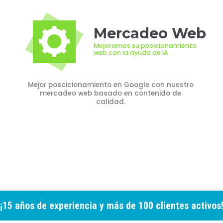
Mercadeo Web
Mejoramos su posicionamiento
web con la ayuda de IA
Mejor poscicionamiento en Google con nuestro
mercadeo web basado en contenido de
calidad.
¡15 años de experiencia y más de 100 clientes activos