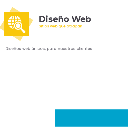
Diseño Web
Sitios web que atrapan
Diseños web únicos, para nuestros clientes