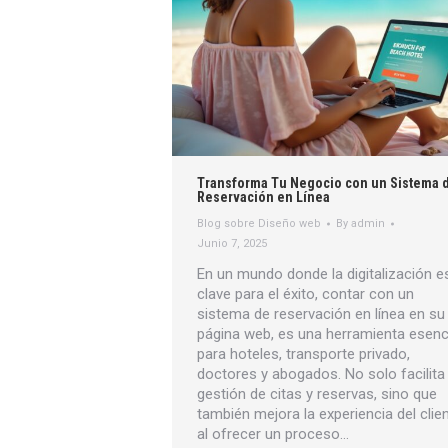
Transforma Tu Negocio con un Sistema 
Reservación en Línea
Blog sobre Diseño web
By
admin
Junio 7, 2025
En un mundo donde la digitalización e
clave para el éxito, contar con un
sistema de reservación en línea en su
página web, es una herramienta esenc
para hoteles, transporte privado,
doctores y abogados. No solo facilita 
gestión de citas y reservas, sino que
también mejora la experiencia del clie
al ofrecer un proceso…