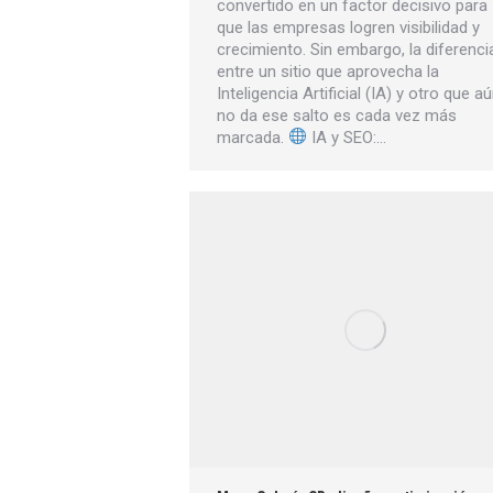
convertido en un factor decisivo para
que las empresas logren visibilidad y
crecimiento. Sin embargo, la diferenci
entre un sitio que aprovecha la
Inteligencia Artificial (IA) y otro que a
no da ese salto es cada vez más
marcada.
IA y SEO:…