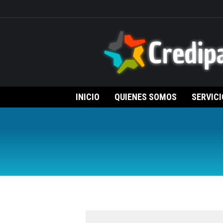
INICIO
QUIENES SOMOS
SERVICI