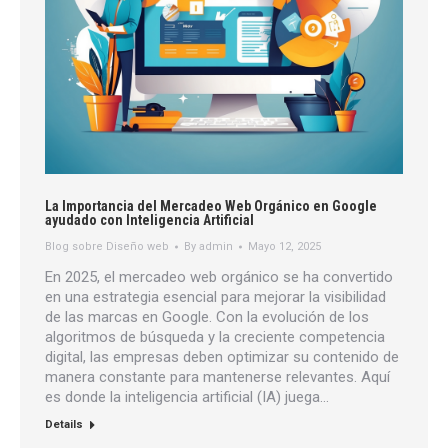
La Importancia del Mercadeo Web Orgánico en Google
ayudado con Inteligencia Artificial
Blog sobre Diseño web
By
admin
Mayo 12, 2025
En 2025, el mercadeo web orgánico se ha convertido
en una estrategia esencial para mejorar la visibilidad
de las marcas en Google. Con la evolución de los
algoritmos de búsqueda y la creciente competencia
digital, las empresas deben optimizar su contenido de
manera constante para mantenerse relevantes. Aquí
es donde la inteligencia artificial (IA) juega…
Details